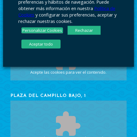
preferencias y hábitos de navegación. Puede
obtener más información en nuestra
Política de
Cookies
y configurar sus preferencias, aceptar y
rechazar nuestras cookies.
Personalizar Cookies
Rechazar
PLAZA DEL CAMPILLO BAJO, 1
Aceptar todo
Acepte las cookies
para ver el contenido.
PLAZA DEL CAMPILLO BAJO, 1