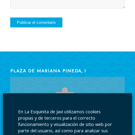
PLAZA DE MARIANA PINEDA, 1
En La Esquinita de Javi utilizamos cookies
Acepte las cookies
para ver el contenido.
propias y de terceros para el correcto
funcionamiento y visualización de sitio web por
parte del usuario, así como para analizar sus