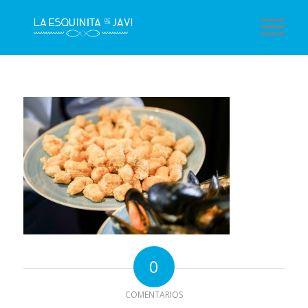
0
COMENTARIOS