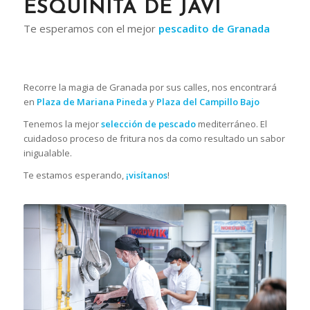
ESQUINITA DE JAVI
Te esperamos con el mejor
pescadito de Granada
Recorre la magia de Granada por sus calles, nos encontrará
en
Plaza de Mariana Pineda
y
Plaza del Campillo Bajo
Tenemos la mejor
selección de pescado
mediterráneo. El
cuidadoso proceso de fritura nos da como resultado un sabor
inigualable.
Te estamos esperando,
¡visítanos
!