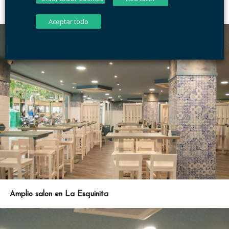
El salon de La Esquinita de Javi
Aceptar todo
Amplio salon en La Esquinita