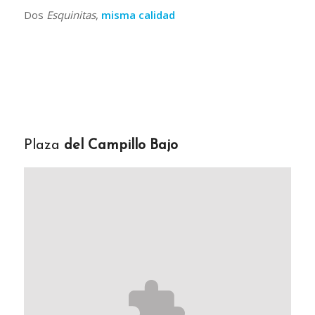
Dos
Esquinitas
,
misma calidad
Plaza
del Campillo Bajo