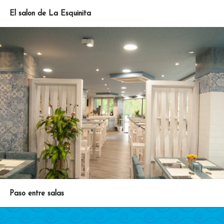
El salon de La Esquinita
Paso entre salas