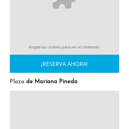
Acepte las cookies
para ver el contenido.
¡RESERVA AHORA!
Plaza
de Mariana Pineda