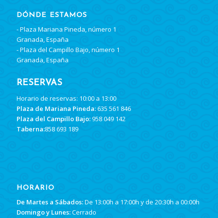
DÓNDE ESTAMOS
- Plaza Mariana Pineda, número 1
Granada, España
- Plaza del Campillo Bajo, número 1
Granada, España
RESERVAS
Horario de reservas: 10:00 a 13:00
Plaza de Mariana Pineda:
635 561 846
Plaza del Campillo Bajo:
958 049 142
Taberna:
858 693 189
HORARIO
De Martes a Sábados:
De 13:00h a 17:00h y de 20:30h a 00:00h
Domingo y Lunes:
Cerrado