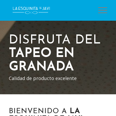
DISFRUTA DEL
TAPEO EN
GRANADA
Calidad de producto excelente
BIENVENIDO A
LA