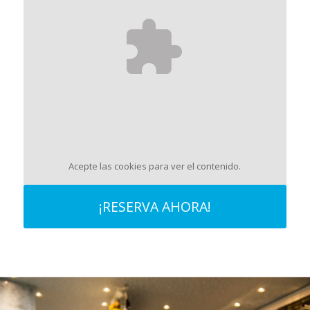
Acepte las cookies
para ver el contenido.
¡RESERVA AHORA!