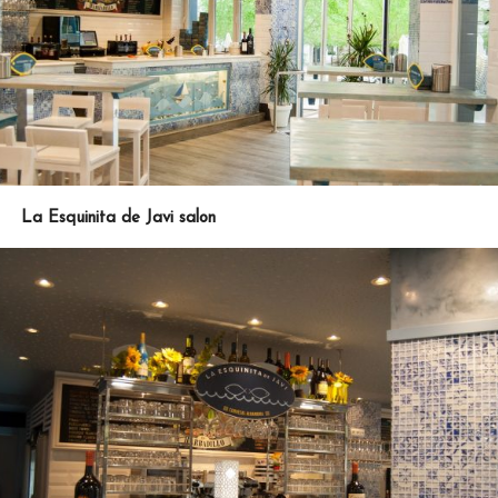
La Esquinita de Javi salon