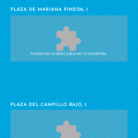
PLAZA DE MARIANA PINEDA, 1
Acepte las cookies
para ver el contenido.
PLAZA DEL CAMPILLO BAJO, 1