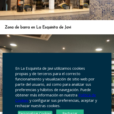
Zona de barra en La Esquinita de Javi
En La Esquinita de Javi utilizamos cookies
propias y de terceros para el correcto
funcionamiento y visualización de sitio web por
parte del usuario, así como para analizar sus
preferencias y hábitos de navegación. Puede
obtener más información en nuestra
Política de
Cookies
y configurar sus preferencias, aceptar y
rechazar nuestras cookies.
Personalizar Cookies
Rechazar