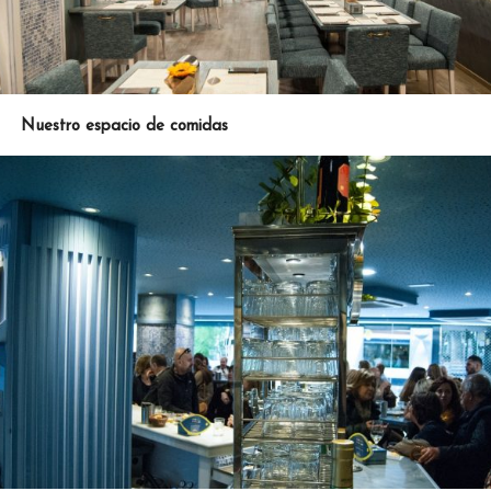
Nuestro espacio de comidas