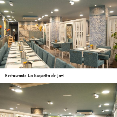
Restaurante La Esquinita de Javi