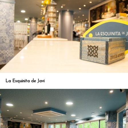
La Esquinita de Javi