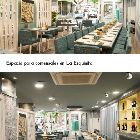
Espacio para comensales en La Esquinita