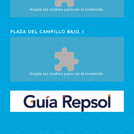
Acepte las cookies
para ver el contenido.
PLAZA DEL CAMPILLO BAJO, 1
Acepte las cookies
para ver el contenido.