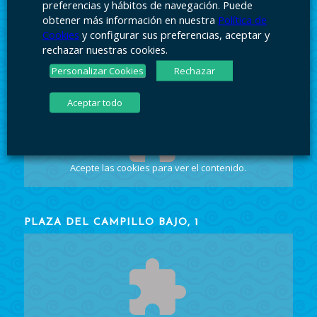
preferencias y hábitos de navegación. Puede
obtener más información en nuestra
Política de
Cookies
y configurar sus preferencias, aceptar y
rechazar nuestras cookies.
Personalizar Cookies
Rechazar
PLAZA DEL CAMPILLO BAJO, 1
Aceptar todo
Acepte las cookies
para ver el contenido.
PLAZA DEL CAMPILLO BAJO, 1