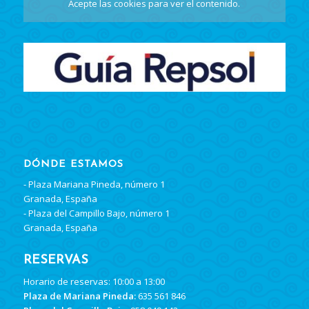
Acepte las cookies
para ver el contenido.
DÓNDE ESTAMOS
- Plaza Mariana Pineda, número 1
Granada, España
- Plaza del Campillo Bajo, número 1
Granada, España
RESERVAS
Horario de reservas: 10:00 a 13:00
Plaza de Mariana Pineda:
635 561 846