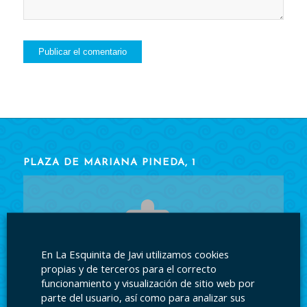
PLAZA DE MARIANA PINEDA, 1
En La Esquinita de Javi utilizamos cookies
Acepte las cookies
para ver el contenido.
propias y de terceros para el correcto
funcionamiento y visualización de sitio web por
parte del usuario, así como para analizar sus