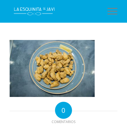
0
COMENTARIOS