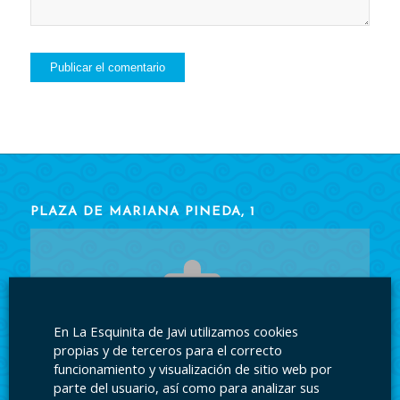
PLAZA DE MARIANA PINEDA, 1
En La Esquinita de Javi utilizamos cookies
Acepte las cookies
para ver el contenido.
propias y de terceros para el correcto
funcionamiento y visualización de sitio web por
parte del usuario, así como para analizar sus