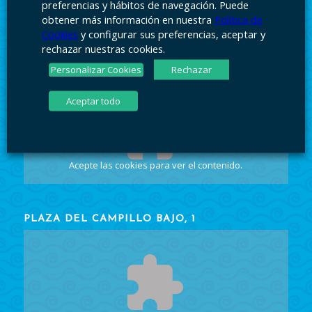
preferencias y hábitos de navegación. Puede
obtener más información en nuestra
Política de
Cookies
y configurar sus preferencias, aceptar y
rechazar nuestras cookies.
Personalizar Cookies
Rechazar
PLAZA DEL CAMPILLO BAJO, 1
Aceptar todo
Acepte las cookies
para ver el contenido.
PLAZA DEL CAMPILLO BAJO, 1