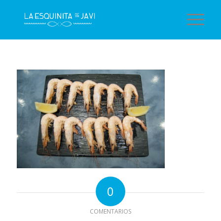
0
COMENTARIOS