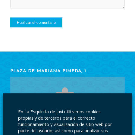
PLAZA DE MARIANA PINEDA, 1
En La Esquinita de Javi utilizamos cookies
Acepte las cookies
para ver el contenido.
propias y de terceros para el correcto
funcionamiento y visualización de sitio web por
parte del usuario, así como para analizar sus