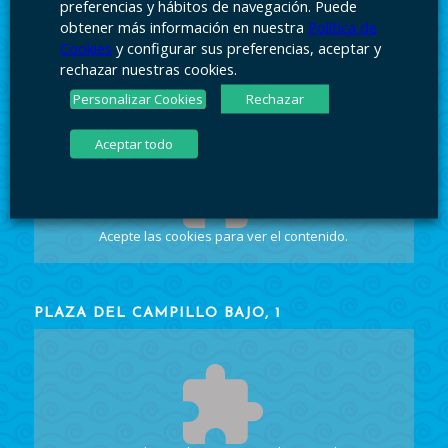
preferencias y hábitos de navegación. Puede
obtener más información en nuestra
Política de
Cookies
y configurar sus preferencias, aceptar y
rechazar nuestras cookies.
Personalizar Cookies
Rechazar
PLAZA DEL CAMPILLO BAJO, 1
Aceptar todo
Acepte las cookies
para ver el contenido.
PLAZA DEL CAMPILLO BAJO, 1