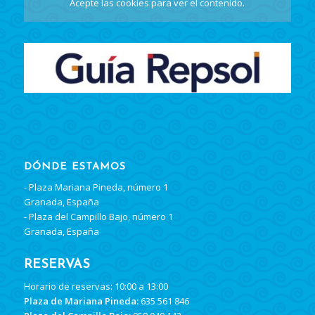
Acepte las cookies
para ver el contenido.
DÓNDE ESTAMOS
- Plaza Mariana Pineda, número 1
Granada, España
- Plaza del Campillo Bajo, número 1
Granada, España
RESERVAS
Horario de reservas: 10:00 a 13:00
Plaza de Mariana Pineda:
635 561 846