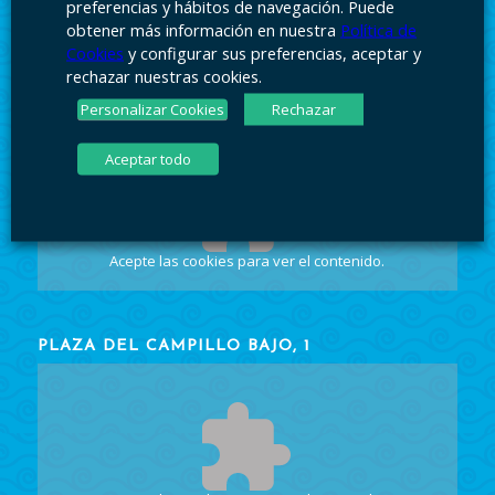
preferencias y hábitos de navegación. Puede
obtener más información en nuestra
Política de
Cookies
y configurar sus preferencias, aceptar y
rechazar nuestras cookies.
Personalizar Cookies
Rechazar
PLAZA DEL CAMPILLO BAJO, 1
Aceptar todo
Acepte las cookies
para ver el contenido.
PLAZA DEL CAMPILLO BAJO, 1