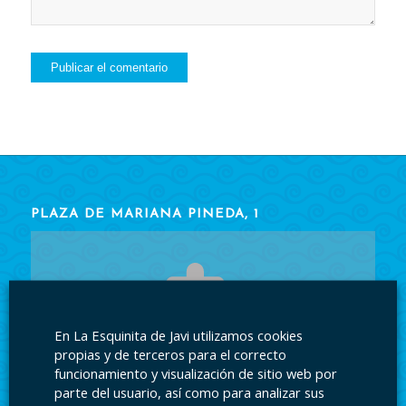
PLAZA DE MARIANA PINEDA, 1
En La Esquinita de Javi utilizamos cookies
Acepte las cookies
para ver el contenido.
propias y de terceros para el correcto
funcionamiento y visualización de sitio web por
parte del usuario, así como para analizar sus