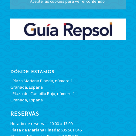
Acepte las cookies
para ver el contenido.
DÓNDE ESTAMOS
- Plaza Mariana Pineda, número 1
Granada, España
- Plaza del Campillo Bajo, número 1
Granada, España
RESERVAS
Horario de reservas: 10:00 a 13:00
Plaza de Mariana Pineda:
635 561 846