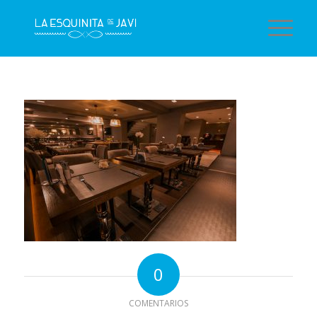
0
COMENTARIOS